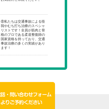
⑧私たちは交通事故による怪
我やむち打ち治療のスペシャ
リストです！全員が筋肉と骨
格のプロである柔道整復師の
国家資格を持っており、交通
事故治療の多くの実績があり
ます！